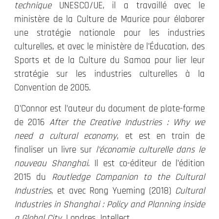
technique
UNESCO/UE, il a travaillé avec le
ministère de la Culture de Maurice pour élaborer
une stratégie nationale pour les industries
culturelles, et avec le ministère de l’Éducation, des
Sports et de la Culture du Samoa pour lier leur
stratégie sur les industries culturelles à la
Convention de 2005.
O’Connor est l’auteur du document de plate-forme
de 2016
After the Creative Industries : Why we
need a cultural economy
, et est en train de
finaliser un livre sur
l’économie culturelle dans le
nouveau Shanghai
. Il est co-éditeur de l’édition
2015 du
Routledge Companion to the Cultural
Industries
, et avec Rong Yueming (2018)
Cultural
Industries in Shanghai : Policy and Planning inside
a Global City
. Londres, Intellect.