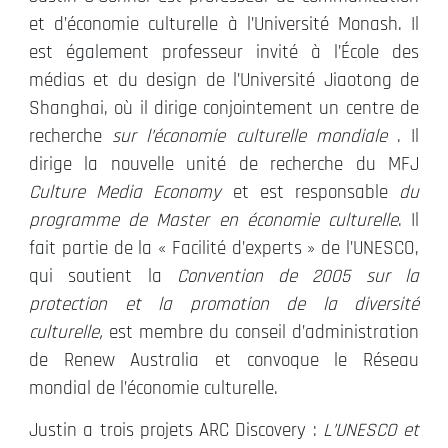
et d’économie culturelle à l’Université Monash. Il
est également professeur invité à l’École des
médias et du design de l’Université Jiaotong de
Shanghai, où il dirige conjointement un centre de
recherche
sur l’économie culturelle mondiale
. Il
dirige la nouvelle unité de recherche du MFJ
Culture Media Economy
et est responsable
du
programme de Master en économie culturelle
. Il
fait partie de la « Facilité d’experts » de l’UNESCO,
qui soutient la
Convention de 2005 sur la
protection et la promotion de la diversité
culturelle,
est membre du conseil d’administration
de Renew Australia et convoque le Réseau
mondial de l’économie culturelle.
Justin a trois projets ARC Discovery :
L’UNESCO et