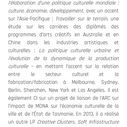
l’élaboration d’une politique culturelle mondiale :
culture, économie, développement,
avec un accent
sur l’Asie-Pacifique ;
Travailler sur le terrain
, une
étude sur les carrières des diplômés des
programmes d’arts créatifs en Australie et en
Chine dans les industries artistiques et
culturelles ;
La politique culturelle urbaine et
l’évolution de la dynamique de la production
culturelle
– en mettant l’accent sur la relation
entre le secteur culturel et la
fabrication/fabrication à Melbourne, Sydney,
Berlin, Shenzhen, New York et Los Angeles. Il est
également CI sur un projet de liaison de l’ARC sur
l’impact de MONA sur l’économie culturelle de la
ville et de l’État de Tasmanie. En 2013, il a réalisé
un autre LP
Creative Clusters, Soft Infrastructure