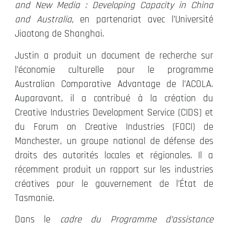
and New Media : Developing Capacity in China
and Australia,
en partenariat avec l’Université
Jiaotong de Shanghai.
Justin a produit un document de recherche sur
l’économie culturelle pour le programme
Australian Comparative Advantage de l’ACOLA.
Auparavant, il a contribué à la création du
Creative Industries Development Service (CIDS) et
du Forum on Creative Industries (FOCI) de
Manchester, un groupe national de défense des
droits des autorités locales et régionales. Il a
récemment produit un rapport sur les industries
créatives pour le gouvernement de l’État de
Tasmanie.
Dans le
cadre du Programme d’assistance