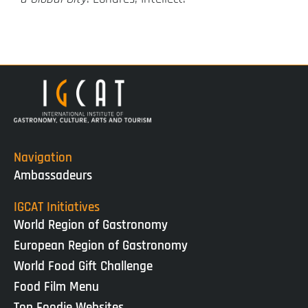
Navigation
Ambassadeurs
IGCAT Initiatives
World Region of Gastronomy
European Region of Gastronomy
World Food Gift Challenge
Food Film Menu
Top Foodie Websites