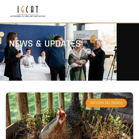
NEWS & UPDATES
NOTICIAS DEL MUNDO