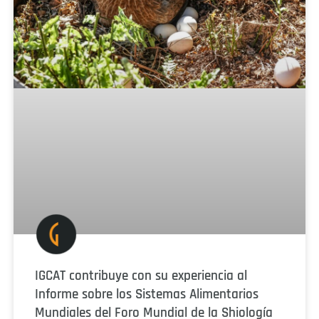
IGCAT contribuye con su experiencia al
Informe sobre los Sistemas Alimentarios
Mundiales del Foro Mundial de la Shiología