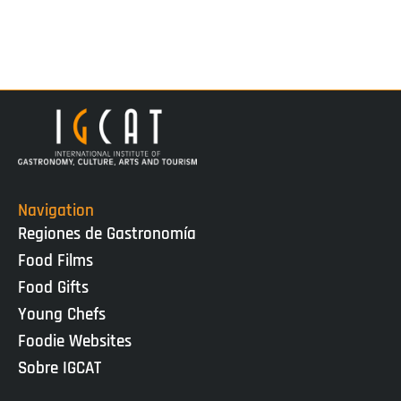
Navigation
Regiones de Gastronomía
Food Films
Food Gifts
Young Chefs
Foodie Websites
Sobre IGCAT