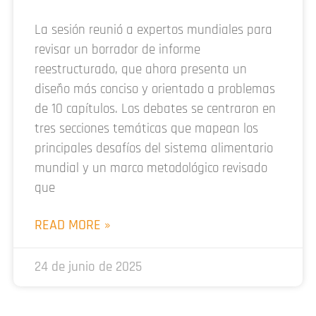
La sesión reunió a expertos mundiales para
revisar un borrador de informe
reestructurado, que ahora presenta un
diseño más conciso y orientado a problemas
de 10 capítulos. Los debates se centraron en
tres secciones temáticas que mapean los
principales desafíos del sistema alimentario
mundial y un marco metodológico revisado
que
READ MORE »
24 de junio de 2025