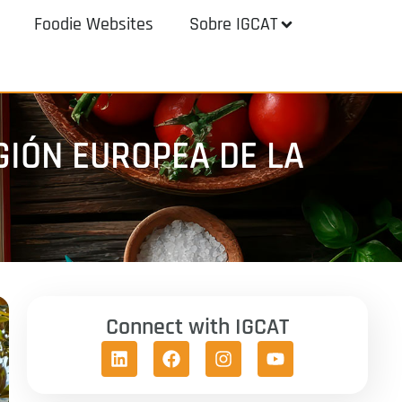
Foodie Websites
Sobre IGCAT
GIÓN EUROPEA DE LA
Connect with IGCAT