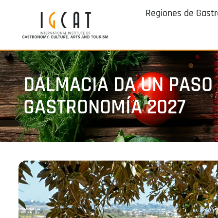
Regiones de Gast
DALMACIA DA UN PASO 
GASTRONOMÍA 2027