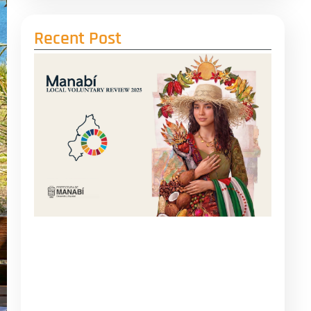
Recent Post