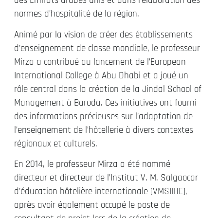
des Émirats arabes unis et dans l’élaboration des
normes d’hospitalité de la région.
Animé par la vision de créer des établissements
d’enseignement de classe mondiale, le professeur
Mirza a contribué au lancement de l’European
International College à Abu Dhabi et a joué un
rôle central dans la création de la Jindal School of
Management à Baroda. Ces initiatives ont fourni
des informations précieuses sur l’adaptation de
l’enseignement de l’hôtellerie à divers contextes
régionaux et culturels.
En 2014, le professeur Mirza a été nommé
directeur et directeur de l’Institut V. M. Salgaocar
d’éducation hôtelière internationale (VMSIIHE),
après avoir également occupé le poste de