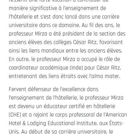
manière significative à l’enseignement de
l’hôtellerie et s’est donc lancé dans une carrière
universitaire dans ce domaine. Au fil des ans, le
professeur Mirza a été président de la section des
anciens élèves des collèges César Ritz, favorisant
ainsi les liens mondiaux entre les anciens élèves.
En outre, le professeur Mirza a occupé le rôle de
coordinateur académique (Inde) pour César Ritz,
entretenant des liens étroits avec l’alma mater.
Fervent défenseur de l’excellence dans
l’enseignement de l’hôtellerie, le professeur Mirza
est devenu un éducateur certifié en hôtellerie
(CHE) et a rejoint le corps professoral de l’American
Hotel & Lodging Educational Institute, aux États-
Unis. Au début de sa carrière universitaire, le