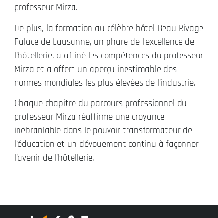
professeur Mirza.
De plus, la formation au célèbre hôtel Beau Rivage
Palace de Lausanne, un phare de l’excellence de
l’hôtellerie, a affiné les compétences du professeur
Mirza et a offert un aperçu inestimable des
normes mondiales les plus élevées de l’industrie.
Chaque chapitre du parcours professionnel du
professeur Mirza réaffirme une croyance
inébranlable dans le pouvoir transformateur de
l’éducation et un dévouement continu à façonner
l’avenir de l’hôtellerie.