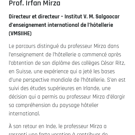
Prof. Irfan Mirza
Directeur et directeur – Institut V. M. Salgaocar
d’enseignement international de l’hôtellerie
(VMSIIHE)
Le parcours distingué du professeur Mirza dans
l’enseignement de l’hôtellerie a commencé après
l’obtention de son diplôme des collèges César Ritz,
en Suisse, une expérience qui a jeté les bases
d’une perspective mondiale de l’hôtellerie. S’en est
suivi des études supérieures en Irlande, une
décision qui a permis au professeur Mirza d’élargir
sa compréhension du paysage hôtelier
international.
À son retour en Inde, le professeur Mirza a
ressenti une forte vocation à contribuer de