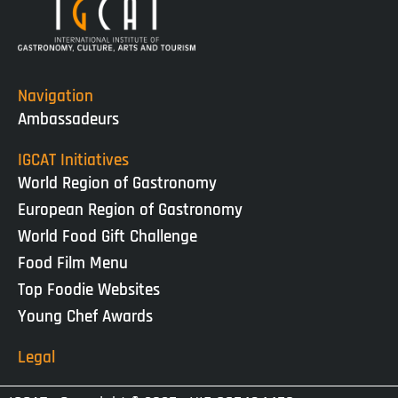
Navigation
Ambassadeurs
IGCAT Initiatives
World Region of Gastronomy
European Region of Gastronomy
World Food Gift Challenge
Food Film Menu
Top Foodie Websites
Young Chef Awards
Legal