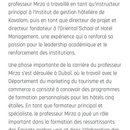
professeur Mirza a travaillé en tant qu’instructeur
principal à l’Institut de gestion hôtelière de
Kovalam, puis en tant que directeur de projet et
directeur fondateur à l’Oriental School of Hotel
Management, une expérience qui a renforcé sa
passion pour le leadership académique et le
renforcement des institutions.
Une phase importante de la carrière du professeur
Mirza s’est déroulée à Dubaï, où le travail avec le
Département du marketing du tourisme et du
commerce a consisté à concevoir des programmes
de formation personnalisés pour les hôtels cinq
étoiles. En tant que formateur principal et
spécialiste, le professeur Mirza a joué un rôle
important dans la formation des ressortissants