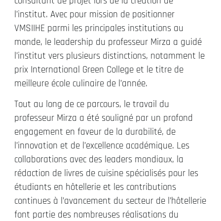
consultant de projet lors de la création de
l’institut. Avec pour mission de positionner
VMSIIHE parmi les principales institutions au
monde, le leadership du professeur Mirza a guidé
l’institut vers plusieurs distinctions, notamment le
prix International Green College et le titre de
meilleure école culinaire de l’année.
Tout au long de ce parcours, le travail du
professeur Mirza a été souligné par un profond
engagement en faveur de la durabilité, de
l’innovation et de l’excellence académique. Les
collaborations avec des leaders mondiaux, la
rédaction de livres de cuisine spécialisés pour les
étudiants en hôtellerie et les contributions
continues à l’avancement du secteur de l’hôtellerie
font partie des nombreuses réalisations du