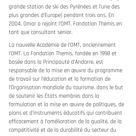
grande station de ski des Pyrénées et l’une des
plus grandes d’Europe) pendant trois ans. En
2004, Omar a rejoint l’OMT. Fondation Themis en
tant que consultant senior.
La nouvelle Académie de l’OMT, anciennement
l’OMT. La Fondation Themis, fondée en 1998 et
basée dans la Principauté d’Andorre, est
responsable de la mise en œuvre du programme
de travail sur l’éducation et la formation de
l’Organisation mondiale du tourisme, dans le but
de soutenir les États membres dans la
formulation et la mise en œuvre de politiques, de
plans et d’instruments éducatifs qui contribuent
efficacement à l’amélioration de la qualité, de la
compétitivité et de la durabilité du secteur du