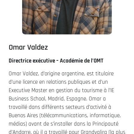
Omar Valdez
Directrice exécutive – Académie de l’OMT
Omar Valdez, d’origine argentine, est titulaire
d’une licence en relations publiques et d’un
Executive Master en gestion du tourisme à l’IE
Business School, Madrid, Espagne. Omar a
travaillé dans différents secteurs d’activité à
Buenos Aires (télécommunications, informatique,
médias) avant de s’installer dans la Principauté
d’Andorre, où il a travaillé pour Grandvalira (la plus