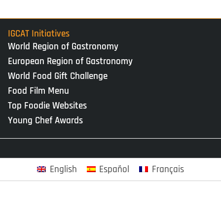
IGCAT Initiatives
World Region of Gastronomy
European Region of Gastronomy
World Food Gift Challenge
Food Film Menu
Top Foodie Websites
Young Chef Awards
English
Español
Français