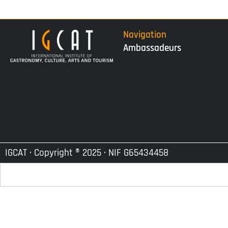
Navigation
Ambassadeurs
IGCAT · Copyright ® 2025 · NIF G65434458