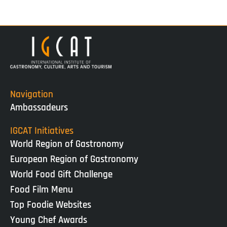
Navigation
Ambassadeurs
IGCAT Initiatives
World Region of Gastronomy
European Region of Gastronomy
World Food Gift Challenge
Food Film Menu
Top Foodie Websites
Young Chef Awards