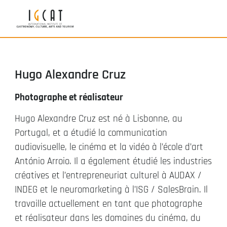
Hugo Alexandre Cruz
Photographe et réalisateur
Hugo Alexandre Cruz est né à Lisbonne, au
Portugal, et a étudié la communication
audiovisuelle, le cinéma et la vidéo à l’école d’art
António Arroio. Il a également étudié les industries
créatives et l’entrepreneuriat culturel à AUDAX /
INDEG et le neuromarketing à l’ISG / SalesBrain. Il
travaille actuellement en tant que photographe
et réalisateur dans les domaines du cinéma, du