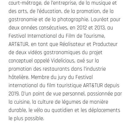
court-métrage, de l’entreprise, de la musique et
des arts, de l’éducation, de la promotion, de la
gastronomie et de la photographie. Lauréat pour
deux années consécutives, en 2012 et 2013, au
Festival International du Film de Tourisme,
ART&TUR, en tant que Réalisateur et Producteur
de deux vidéos gastronomiques du projet
conceptuel appelé Videlicious, axé sur la
promotion des restaurants dans l’industrie
hôtelière. Membre du jury du Festival
international du film touristique ART&TUR depuis
2019. D’un point de vue personnel, passionnée par
la cuisine, la culture de légumes de manière
durable, le vélo au quotidien et les déplacements
le plus possible.