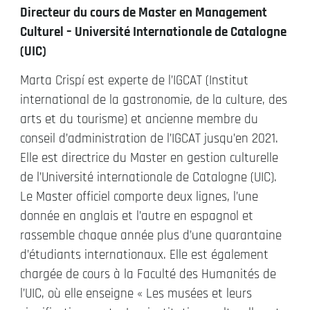
Directeur du cours de Master en Management
Culturel – Université Internationale de Catalogne
(UIC)
Marta Crispí est experte de l’IGCAT (Institut
international de la gastronomie, de la culture, des
arts et du tourisme) et ancienne membre du
conseil d’administration de l’IGCAT jusqu’en 2021.
Elle est directrice du Master en gestion culturelle
de l’Université internationale de Catalogne (UIC).
Le Master officiel comporte deux lignes, l’une
donnée en anglais et l’autre en espagnol et
rassemble chaque année plus d’une quarantaine
d’étudiants internationaux. Elle est également
chargée de cours à la Faculté des Humanités de
l’UIC, où elle enseigne « Les musées et leurs