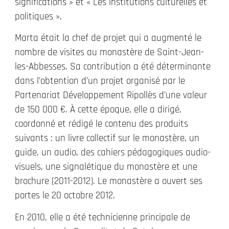
significations » et « Les institutions culturelles et
politiques ».
Marta était la chef de projet qui a augmenté le
nombre de visites au monastère de Saint-Jean-
les-Abbesses. Sa contribution a été déterminante
dans l’obtention d’un projet organisé par le
Partenariat Développement Ripollès d’une valeur
de 150 000 €. À cette époque, elle a dirigé,
coordonné et rédigé le contenu des produits
suivants : un livre collectif sur le monastère, un
guide, un audio, des cahiers pédagogiques audio-
visuels, une signalétique du monastère et une
brochure (2011-2012). Le monastère a ouvert ses
portes le 20 octobre 2012.
En 2010, elle a été technicienne principale de