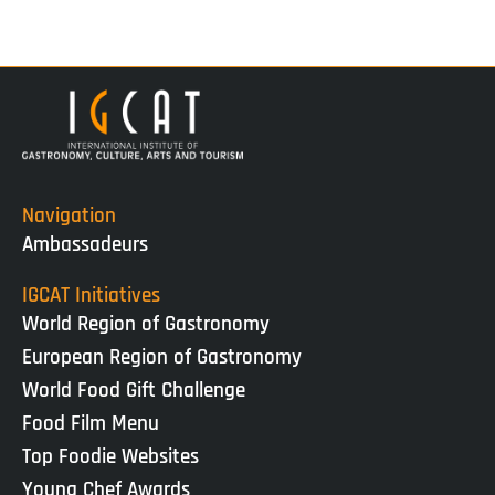
Navigation
Ambassadeurs
IGCAT Initiatives
World Region of Gastronomy
European Region of Gastronomy
World Food Gift Challenge
Food Film Menu
Top Foodie Websites
Young Chef Awards