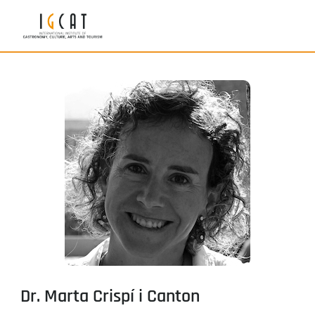
Dr. Marta Crispí i Canton