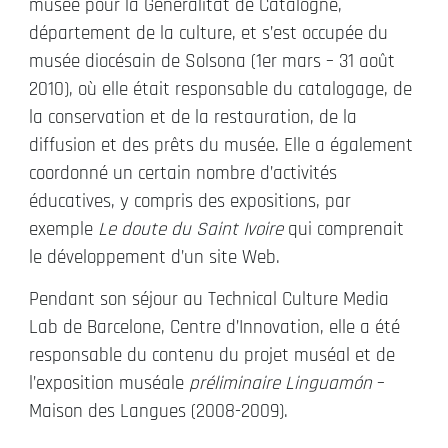
musée pour la Generalitat de Catalogne,
département de la culture, et s’est occupée du
musée diocésain de Solsona (1er mars – 31 août
2010), où elle était responsable du catalogage, de
la conservation et de la restauration, de la
diffusion et des prêts du musée. Elle a également
coordonné un certain nombre d’activités
éducatives, y compris des expositions, par
exemple
Le doute du Saint Ivoire
qui comprenait
le développement d’un site Web.
Pendant son séjour au Technical Culture Media
Lab de Barcelone, Centre d’Innovation, elle a été
responsable du contenu du projet muséal et de
l’exposition muséale
préliminaire Linguamón
–
Maison des Langues (2008-2009).