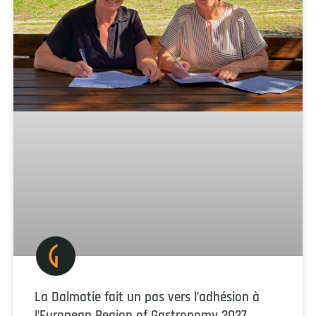
La Dalmatie fait un pas vers l’adhésion à
l’European Region of Gastronomy 2027