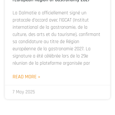
La Dalmatie a officiellement signé un
protocole d’accord avec l’IGCAT (Institut
international de la gastronomie, de la
culture, des arts et du tourisme), confirmant
sa candidature au titre de Région
européenne de la gastronomie 2027. La
signature a été célébrée lors de la 29e
réunion de la plateforme organisée par
READ MORE »
7 May 2025