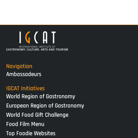
Navigation
Ambassadeurs
IGCAT Initiatives
World Region of Gastronomy
European Region of Gastronomy
World Food Gift Challenge
Food Film Menu
Top Foodie Websites