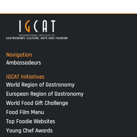
Navigation
Ambassadeurs
IGCAT Initiatives
World Region of Gastronomy
European Region of Gastronomy
World Food Gift Challenge
Food Film Menu
Top Foodie Websites
Young Chef Awards