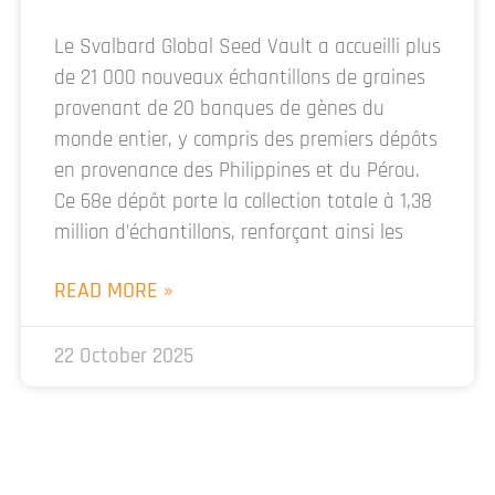
Le Svalbard Global Seed Vault a accueilli plus
de 21 000 nouveaux échantillons de graines
provenant de 20 banques de gènes du
monde entier, y compris des premiers dépôts
en provenance des Philippines et du Pérou.
Ce 68e dépôt porte la collection totale à 1,38
million d’échantillons, renforçant ainsi les
READ MORE »
22 October 2025