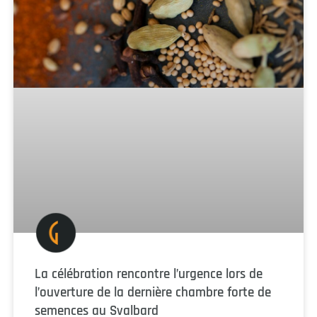
La célébration rencontre l’urgence lors de
l’ouverture de la dernière chambre forte de
semences au Svalbard